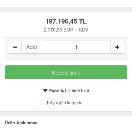
197.196,45 TL
2.970,86 EUR + KDV
Adet
Alışveriş Listeme Ekle
Aynı gün kargoda
Ürün Açıklaması