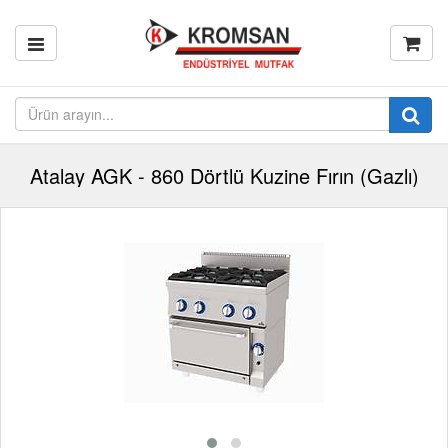
Atalay AGK - 860 Dörtlü Kuzine Fırın (Gazlı)