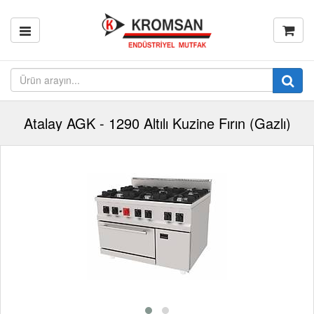
Atalay AGK - 1290 Altılı Kuzine Fırın (Gazlı)