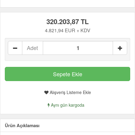
320.203,87 TL
4.821,94 EUR + KDV
Adet
Alışveriş Listeme Ekle
Aynı gün kargoda
Ürün Açıklaması