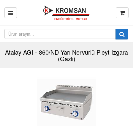
Atalay AGI - 860/ND Yarı Nervürlü Pleyt Izgara
(Gazlı)