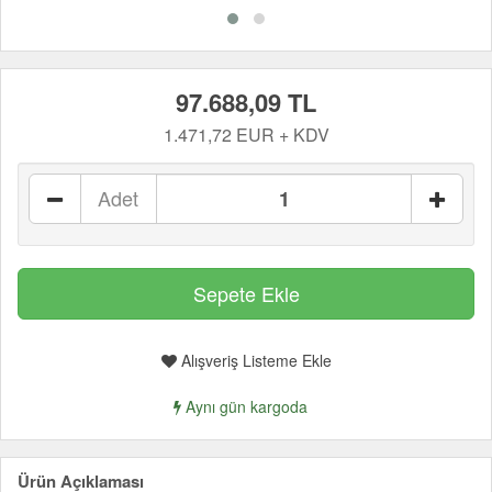
97.688,09 TL
1.471,72 EUR + KDV
Adet
Alışveriş Listeme Ekle
Aynı gün kargoda
Ürün Açıklaması