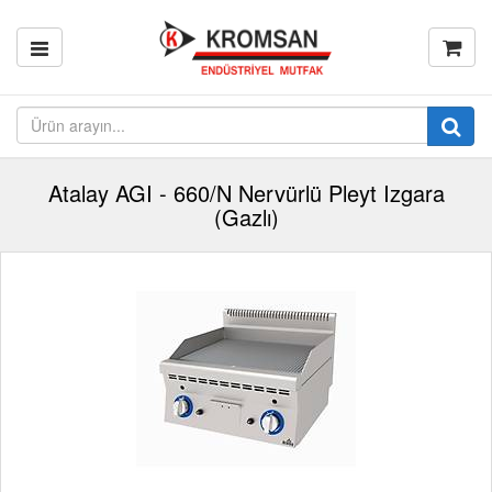
Atalay AGI - 660/N Nervürlü Pleyt Izgara
(Gazlı)