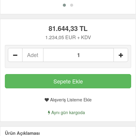
81.644,33 TL
1.234,05 EUR + KDV
Adet
Alışveriş Listeme Ekle
Aynı gün kargoda
Ürün Açıklaması