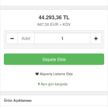
44.293,36 TL
667,30 EUR + KDV
Adet
Alışveriş Listeme Ekle
Aynı gün kargoda
Ürün Açıklaması