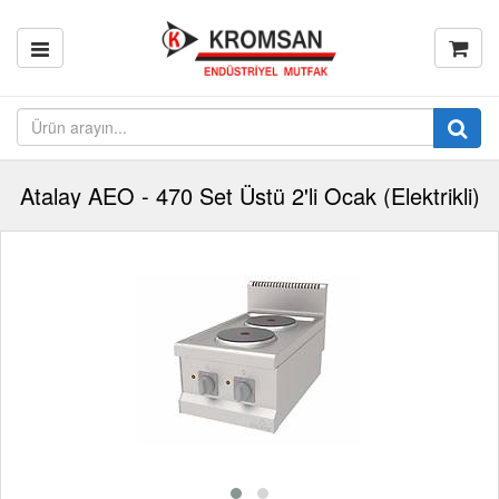
Atalay AEO - 470 Set Üstü 2'li Ocak (Elektrikli)