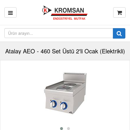
Atalay AEO - 460 Set Üstü 2'li Ocak (Elektrikli)