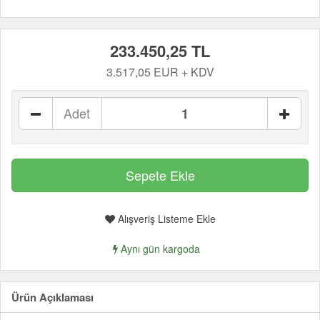
233.450,25 TL
3.517,05 EUR + KDV
Adet
Alışveriş Listeme Ekle
Aynı gün kargoda
Ürün Açıklaması