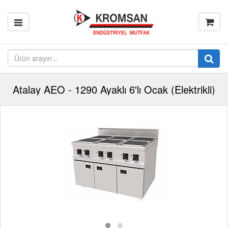
Atalay AEO - 1290 Ayaklı 6'lı Ocak (Elektrikli)