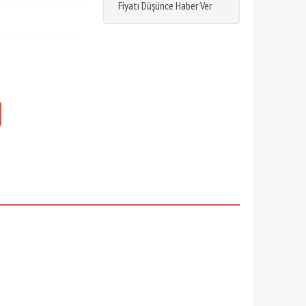
Fiyatı Düşünce Haber Ver