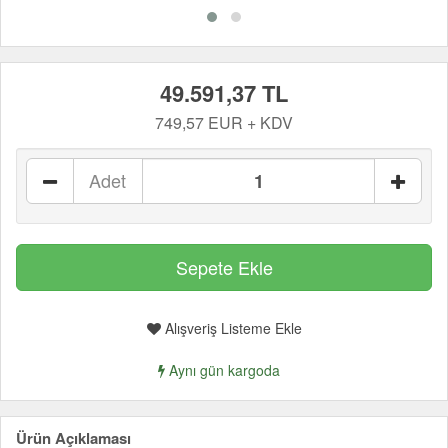
49.591,37 TL
749,57 EUR + KDV
Adet
Alışveriş Listeme Ekle
Aynı gün kargoda
Ürün Açıklaması