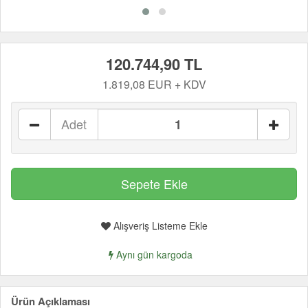
120.744,90 TL
1.819,08 EUR + KDV
Adet
Alışveriş Listeme Ekle
Aynı gün kargoda
Ürün Açıklaması