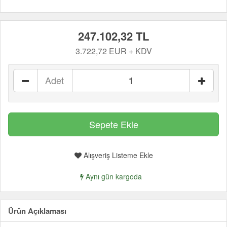
247.102,32 TL
3.722,72 EUR + KDV
Adet
Alışveriş Listeme Ekle
Aynı gün kargoda
Ürün Açıklaması