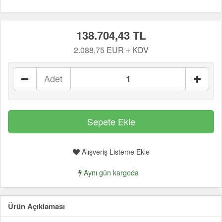
138.704,43 TL
2.088,75 EUR + KDV
Adet
Alışveriş Listeme Ekle
Aynı gün kargoda
Ürün Açıklaması