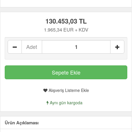
130.453,03 TL
1.965,34 EUR + KDV
Adet
Alışveriş Listeme Ekle
Aynı gün kargoda
Ürün Açıklaması