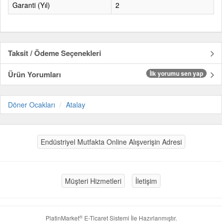
Garanti (Yıl)
2
Taksit / Ödeme Seçenekleri
Ürün Yorumları
İlk yorumu sen yap
Döner Ocakları
Atalay
Endüstriyel Mutfakta Online Alışverişin Adresi
Müşteri Hizmetleri
İletişim
®
PlatinMarket
E-Ticaret Sistemi
İle Hazırlanmıştır.