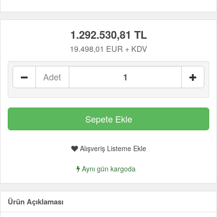
1.292.530,81 TL
19.498,01 EUR + KDV
Adet
Alışveriş Listeme Ekle
Aynı gün kargoda
Ürün Açıklaması