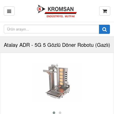
Atalay ADR - 5G 5 Gözlü Döner Robotu (Gazlı)