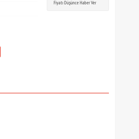
Fiyatı Düşünce Haber Ver