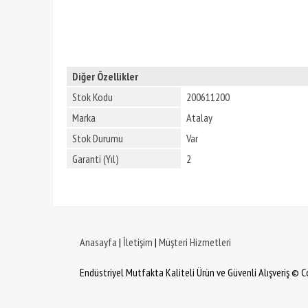
Diğer Özellikler
Stok Kodu
200611200
Marka
Atalay
Stok Durumu
Var
Garanti (Yıl)
2
Anasayfa
|
İletişim
|
Müşteri Hizmetleri
Endüstriyel Mutfakta Kaliteli Ürün ve Güvenli Alışveriş © 