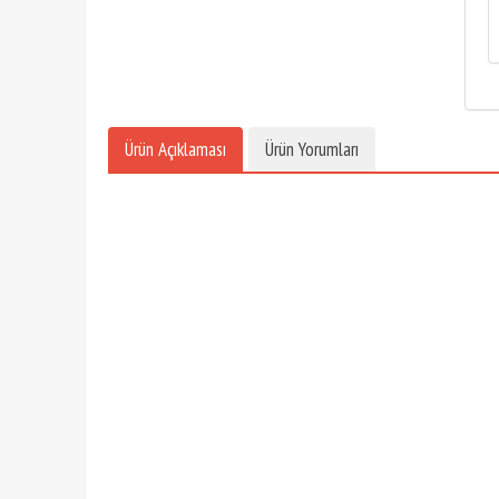
Ürün Açıklaması
Ürün Yorumları