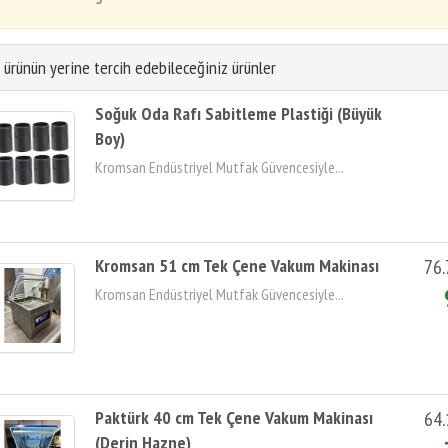
 ürünün yerine tercih edebileceğiniz ürünler
Soğuk Oda Rafı Sabitleme Plastiği (Büyük
Boy)
Kromsan Endüstriyel Mutfak Güvencesiyle...
Kromsan 51 cm Tek Çene Vakum Makinası
76.
Kromsan Endüstriyel Mutfak Güvencesiyle...
Paktürk 40 cm Tek Çene Vakum Makinası
64.
(Derin Hazne)