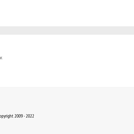
r.
Copyright 2009 - 2022