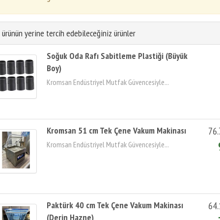
 ürünün yerine tercih edebileceğiniz ürünler
Soğuk Oda Rafı Sabitleme Plastiği (Büyük
Boy)
Kromsan Endüstriyel Mutfak Güvencesiyle...
Kromsan 51 cm Tek Çene Vakum Makinası
76.
Kromsan Endüstriyel Mutfak Güvencesiyle...
Paktürk 40 cm Tek Çene Vakum Makinası
64.
(Derin Hazne)