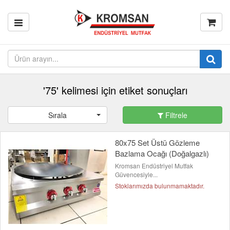
'75' kelimesi için etiket sonuçları
Sırala
Filtrele
80x75 Set Üstü Gözleme
Bazlama Ocağı (Doğalgazlı)
Kromsan Endüstriyel Mutfak
Güvencesiyle...
Stoklarımızda bulunmamaktadır.