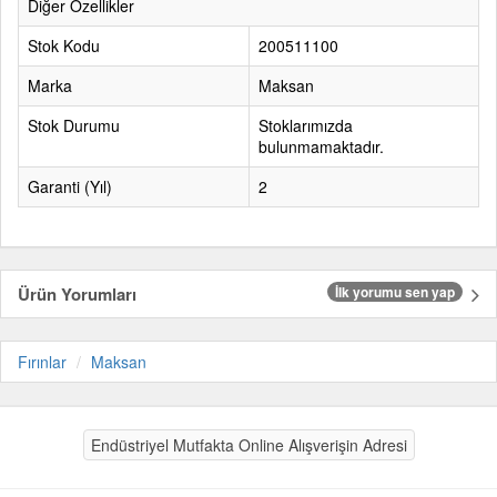
Diğer Özellikler
Stok Kodu
200511100
Marka
Maksan
Stok Durumu
Stoklarımızda
bulunmamaktadır.
Garanti (Yıl)
2
Ürün Yorumları
İlk yorumu sen yap
Fırınlar
Maksan
Endüstriyel Mutfakta Online Alışverişin Adresi