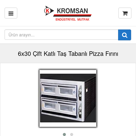
6x30 Çift Katlı Taş Tabanlı Pizza Fırını