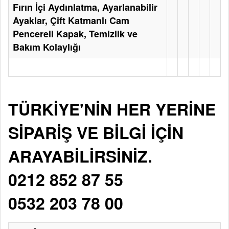
Fırın İçi Aydınlatma, Ayarlanabilir
Ayaklar, Çift Katmanlı Cam
Pencereli Kapak, Temizlik ve
Bakım Kolaylığı
TÜRKİYE'NİN HER YERİNE
SİPARİŞ VE BİLGİ İÇİN
ARAYABİLİRSİNİZ.
0212 852 87 55
0532 203 78 00