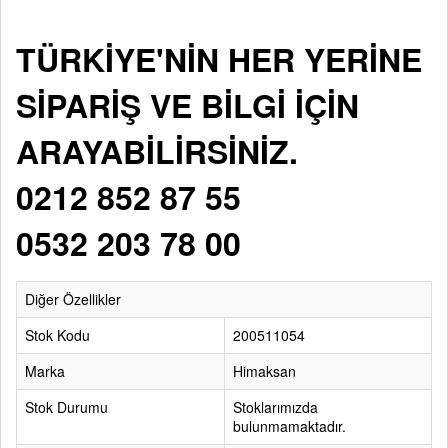
TÜRKİYE'NİN HER YERİNE
SİPARİŞ VE BİLGİ İÇİN
ARAYABİLİRSİNİZ.
0212 852 87 55
0532 203 78 00
Diğer Özellikler
Stok Kodu
200511054
Marka
Himaksan
Stok Durumu
Stoklarımızda
bulunmamaktadır.