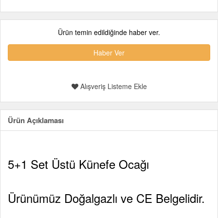
Ürün temin edildiğinde haber ver.
Haber Ver
Alışveriş Listeme Ekle
Ürün Açıklaması
5+1 Set Üstü Künefe Ocağı
Ürünümüz Doğalgazlı ve CE Belgelidir.