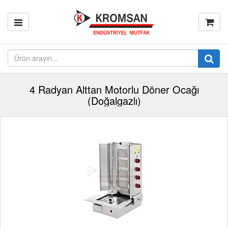
4 Radyan Alttan Motorlu Döner Ocağı
(Doğalgazlı)