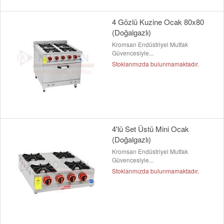
4 Gözlü Kuzine Ocak 80x80
(Doğalgazlı)
Kromsan Endüstriyel Mutfak
Güvencesiyle...
Stoklarımızda bulunmamaktadır.
4'lü Set Üstü Mini Ocak
(Doğalgazlı)
Kromsan Endüstriyel Mutfak
Güvencesiyle...
Stoklarımızda bulunmamaktadır.