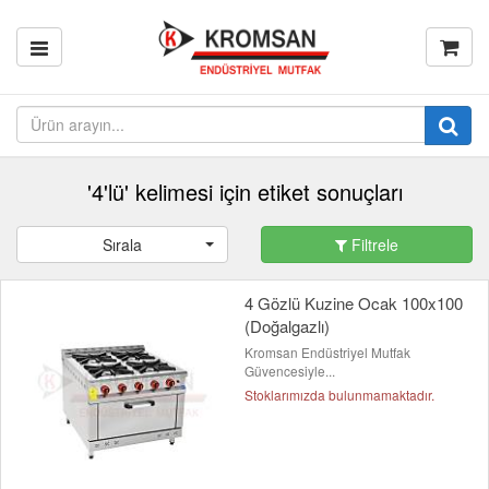
'4'lü' kelimesi için etiket sonuçları
Sırala
Filtrele
4 Gözlü Kuzine Ocak 100x100
(Doğalgazlı)
Kromsan Endüstriyel Mutfak
Güvencesiyle...
Stoklarımızda bulunmamaktadır.