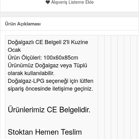
Alışveriş Listeme Ekle
Ürün Açıklaması
Doğalgazlı CE Belgeli 2'li Kuzine
Ocak
Ürün Ölçüleri: 100x60x85cm
Ürünümüz Doğalgaz veya Tüplü
olarak kullanılabilir.
Doğalgaz-LPG seçeneği için lütfen
sipariş öncesinde iletişime geçiniz.
Ürünlerimiz CE Belgelidir.
Stoktan Hemen Teslim