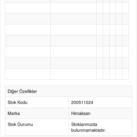
Diğer Özellikler
Stok Kodu
200511024
Marka
Himaksan
Stok Durumu
Stoklarımızda
bulunmamaktadır.