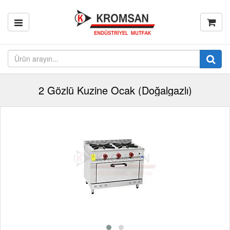
2 Gözlü Kuzine Ocak (Doğalgazlı)