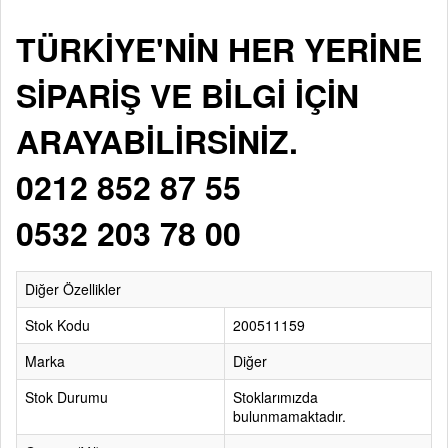
TÜRKİYE'NİN HER YERİNE
SİPARİŞ VE BİLGİ İÇİN
ARAYABİLİRSİNİZ.
0212 852 87 55
0532 203 78 00
Diğer Özellikler
Stok Kodu
200511159
Marka
Diğer
Stok Durumu
Stoklarımızda
bulunmamaktadır.