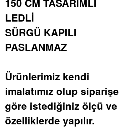
150 CM TASARIMLI
LEDLİ
SÜRGÜ KAPILI
PASLANMAZ
Ürünlerimiz kendi
imalatımız olup siparişe
göre istediğiniz ölçü ve
özelliklerde yapılır.