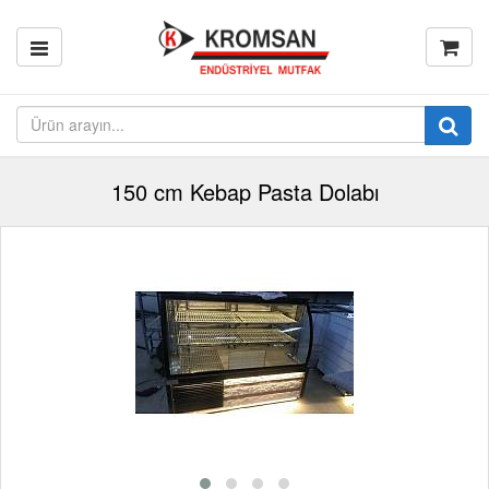
150 cm Kebap Pasta Dolabı