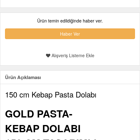
Ürün temin edildiğinde haber ver.
Haber Ver
Alışveriş Listeme Ekle
Ürün Açıklaması
150 cm Kebap Pasta Dolabı
GOLD PASTA-
KEBAP DOLABI