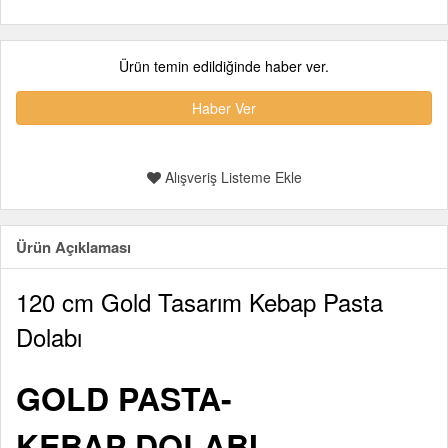
Ürün temin edildiğinde haber ver.
Haber Ver
Alışveriş Listeme Ekle
Ürün Açıklaması
120 cm Gold Tasarım Kebap Pasta
Dolabı
GOLD PASTA-
KEBAP DOLABI