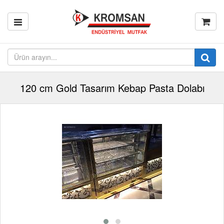
120 cm Gold Tasarım Kebap Pasta Dolabı