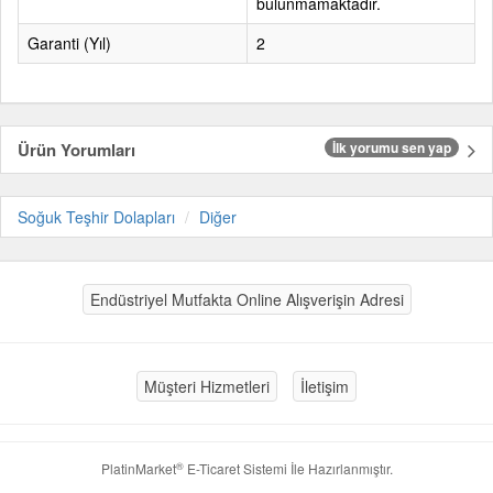
bulunmamaktadır.
Garanti (Yıl)
2
Ürün Yorumları
İlk yorumu sen yap
Soğuk Teşhir Dolapları
Diğer
Endüstriyel Mutfakta Online Alışverişin Adresi
Müşteri Hizmetleri
İletişim
®
PlatinMarket
E-Ticaret Sistemi
İle Hazırlanmıştır.