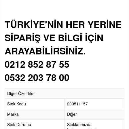
TÜRKİYE'NİN HER YERİNE
SİPARİŞ VE BİLGİ İÇİN
ARAYABİLİRSİNİZ.
0212 852 87 55
0532 203 78 00
Diğer Özellikler
Stok Kodu
200511157
Marka
Diğer
Stok Durumu
Stoklarımızda