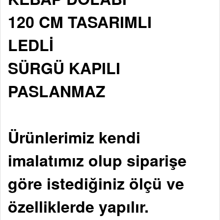
120 CM TASARIMLI
LEDLİ
SÜRGÜ KAPILI
PASLANMAZ
Ürünlerimiz kendi
imalatımız olup siparişe
göre istediğiniz ölçü ve
özelliklerde yapılır.