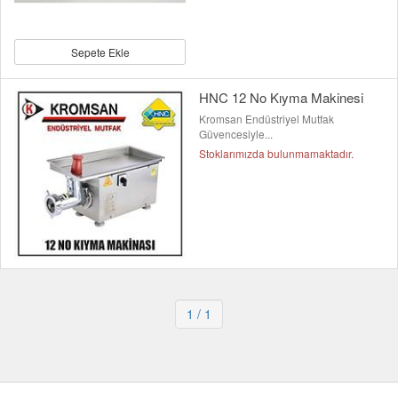
Sepete Ekle
HNC 12 No Kıyma Makinesi
Kromsan Endüstriyel Mutfak
Güvencesiyle...
Stoklarımızda bulunmamaktadır.
1
/ 1